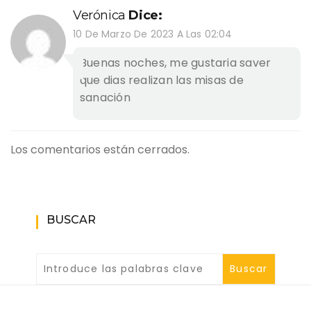
Verónica
Dice:
10 De Marzo De 2023 A Las 02:04
Buenas noches, me gustaria saver
que dias realizan las misas de
sanación
Los comentarios están cerrados.
BUSCAR