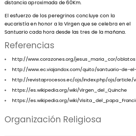
distancia aproximada de 60Km.
El esfuerzo de los peregrinos concluye con la
eucaristía en honor a la Virgen que se celebra en el
Santuario cada hora desde las tres de la mañana.
Referencias
http://www.corazones.org/jesus_maria_cor/oblato
http://www.ec.viajandox.com/quito/santuario-de-el-
http://revistaprocesos.ec/ojs/index.php/ojs/article
https://es.wikipedia.org/wiki/Virgen_del_Quinche
https://es.wikipedia.org/wiki/Visita_del_papa_Fran
Organización Religiosa