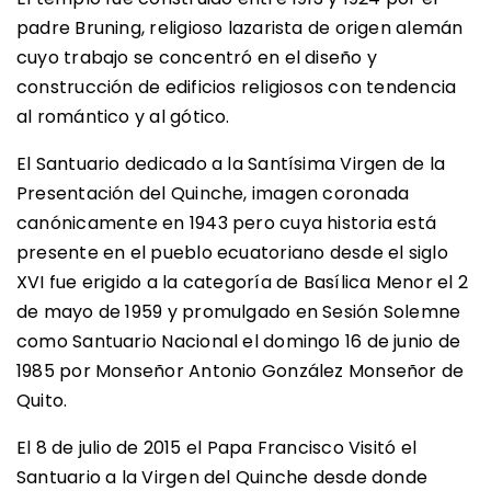
padre Bruning, religioso lazarista de origen alemán
cuyo trabajo se concentró en el diseño y
construcción de edificios religiosos con tendencia
al romántico y al gótico.
El Santuario dedicado a la Santísima Virgen de la
Presentación del Quinche, imagen coronada
canónicamente en 1943 pero cuya historia está
presente en el pueblo ecuatoriano desde el siglo
XVI fue erigido a la categoría de Basílica Menor el 2
de mayo de 1959 y promulgado en Sesión Solemne
como Santuario Nacional el domingo 16 de junio de
1985 por Monseñor Antonio González Monseñor de
Quito.
El 8 de julio de 2015 el Papa Francisco Visitó el
Santuario a la Virgen del Quinche desde donde