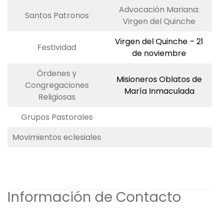
Advocación Mariana:
Santos Patronos
Virgen del Quinche
Virgen del Quinche – 21
Festividad
de noviembre
Órdenes y
Misioneros Oblatos de
Congregaciones
María Inmaculada
Religiosas
Grupos Pastorales
Movimientos eclesiales
Organización Religiosa
Información de Contacto