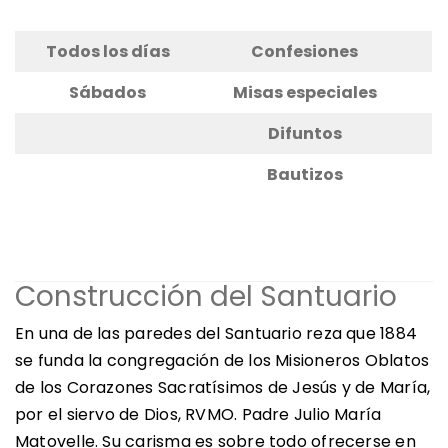
Todos los días
Confesiones
Sábados
Misas especiales
Difuntos
Bautizos
Horarios Sacramentos
Construcción del Santuario
En una de las paredes del Santuario reza que 1884
se funda la congregación de los Misioneros Oblatos
de los Corazones Sacratísimos de Jesús y de María,
por el siervo de Dios, RVMO. Padre Julio María
Matovelle. Su carisma es sobre todo ofrecerse en