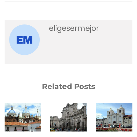
eligesermejor
Related Posts