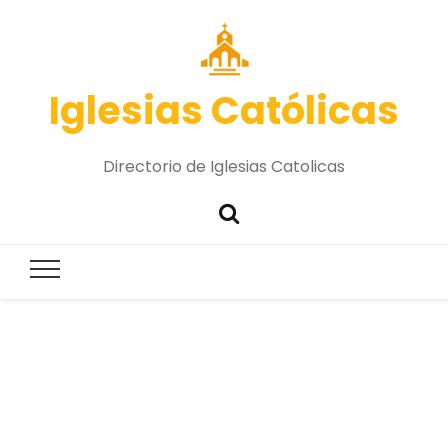
Iglesias Católicas
Directorio de Iglesias Catolicas