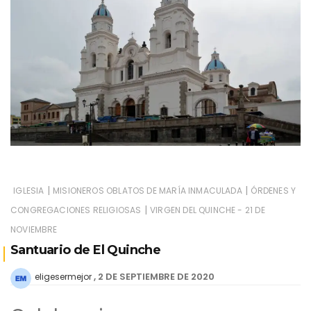
|
|
IGLESIA
MISIONEROS OBLATOS DE MARÍA INMACULADA
ÓRDENES Y
|
CONGREGACIONES RELIGIOSAS
VIRGEN DEL QUINCHE - 21 DE
NOVIEMBRE
Santuario de El Quinche
2 DE SEPTIEMBRE DE 2020
eligesermejor