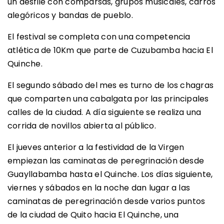
un desfile con comparsas, grupos musicales, carros
alegóricos y bandas de pueblo.
El festival se completa con una competencia
atlética de 10Km que parte de Cuzubamba hacia El
Quinche.
El segundo sábado del mes es turno de los chagras
que comparten una cabalgata por las principales
calles de la ciudad. A día siguiente se realiza una
corrida de novillos abierta al público.
El jueves anterior a la festividad de la Virgen
empiezan las caminatas de peregrinación desde
Guayllabamba hasta el Quinche. Los días siguiente,
viernes y sábados en la noche dan lugar a las
caminatas de peregrinación desde varios puntos
de la ciudad de Quito hacia El Quinche, una