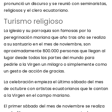
pronunció un discurso y se reunió con seminaristas,
religiosos y el clero ecuatoriano.
Turismo religioso
La iglesia y su parroquia son famosas por la
peregrinación mariana que año tras año se realiza
a su santuario en el mes de noviembre, son
aproximadamente 800.000 personas que llegan al
lugar desde todas las partes del mundo para
pedirle a la Virgen un milagro o simplemente como
un gesto de acción de gracias.
La celebración empieza el último sábado del mes
de octubre con artistas ecuatorianos que le cantan
a la Virgen en el campo mariano.
El primer sábado del mes de noviembre se realiza