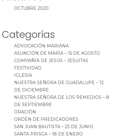
OCTUBRE 2020
Categorías
ADVOCACIÓN MARIANA
ASUNCIÓN DE MARÍA – 15 DE AGOSTO
COMPAÑÍA DE JESÚS – JESUITAS
FESTIVIDAD
IGLESIA
NUESTRA SEÑORA DE GUADALUPE – 12
DE DICIEMBRE
NUESTRA SEÑORA DE LOS REMEDIOS – 8
DE SEPTIEMBRE
ORACIÓN
ORDEN DE PREDICADORES
SAN JUAN BAUTISTA – 23 DE JUNIO
SANTA PRISCA – 18 DE ENERO