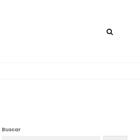
Buscar