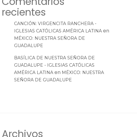
Comentarios
recientes
CANCIÓN: VIRGENCITA RANCHERA -
en
IGLESIAS CATÓLICAS AMÉRICA LATINA
MÉXICO: NUESTRA SEÑORA DE
GUADALUPE
BASÍLICA DE NUESTRA SEÑORA DE
GUADALUPE - IGLESIAS CATÓLICAS
en
AMÉRICA LATINA
MÉXICO: NUESTRA
SEÑORA DE GUADALUPE
Archivos