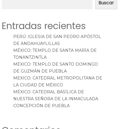
Buscar
Entradas recientes
PERÚ: IGLESIA DE SAN PEDRO APÓSTOL
DE ANDAHUAYLILLAS
MÉXICO: TEMPLO DE SANTA MARÍA DE
TONANTZINTLA
MÉXICO: TEMPLO DE SANTO DOMINGO
DE GUZMÁN DE PUEBLA
MEXICO: CATEDRAL METROPOLITANA DE
LA CIUDAD DE MÉXICO
MÉXICO: CATEDRAL BASÍLICA DE
NUESTRA SEÑORA DE LA INMACULADA
CONCEPCIÓN DE PUEBLA