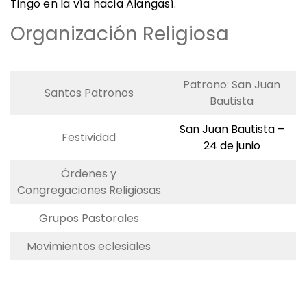
Tingo en la vía hacia Alangasí.
Organización Religiosa
Patrono: San Juan
Santos Patronos
Bautista
San Juan Bautista –
Festividad
24 de junio
Órdenes y
Congregaciones Religiosas
Grupos Pastorales
Movimientos eclesiales
Organización Religiosa