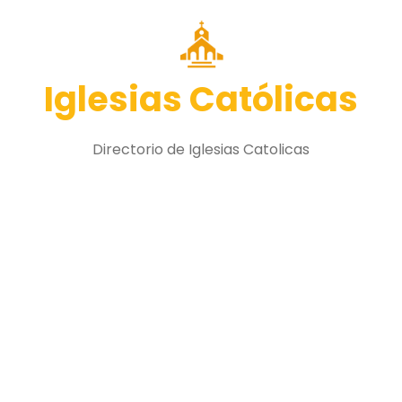
Iglesias Católicas
Directorio de Iglesias Catolicas