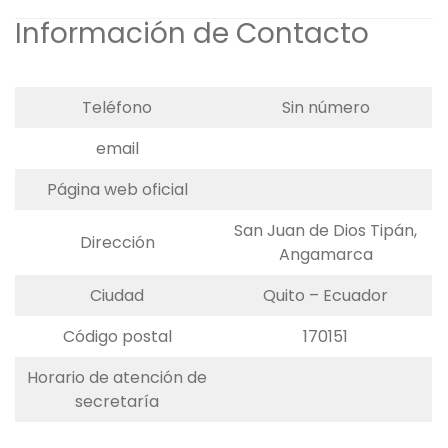
Información de Contacto
Teléfono
Sin número
email
Página web oficial
San Juan de Dios Tipán,
Dirección
Angamarca
Ciudad
Quito – Ecuador
Código postal
170151
Horario de atención de
secretaría