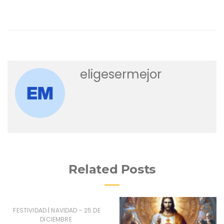
Ubicación y Contacto
eligesermejor
Related Posts
|
FESTIVIDAD
NAVIDAD - 25 DE
DICIEMBRE