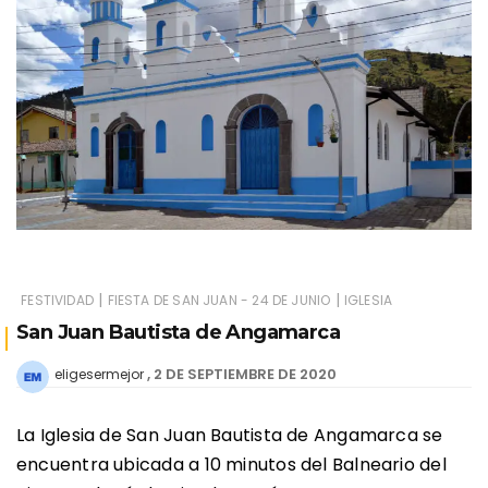
|
|
FESTIVIDAD
FIESTA DE SAN JUAN - 24 DE JUNIO
IGLESIA
San Juan Bautista de Angamarca
2 DE SEPTIEMBRE DE 2020
eligesermejor
La Iglesia de San Juan Bautista de Angamarca se
encuentra ubicada a 10 minutos del Balneario del